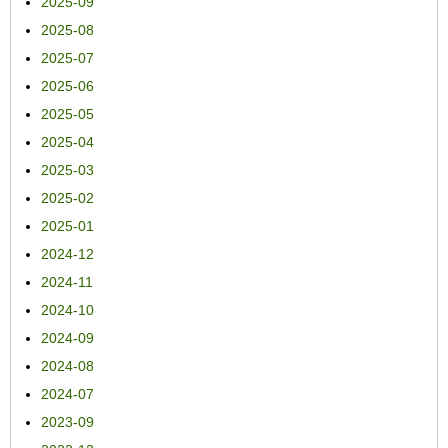
2025-09
2025-08
2025-07
2025-06
2025-05
2025-04
2025-03
2025-02
2025-01
2024-12
2024-11
2024-10
2024-09
2024-08
2024-07
2023-09