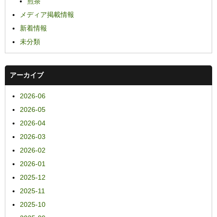
煎茶
メディア掲載情報
新着情報
未分類
アーカイブ
2026-06
2026-05
2026-04
2026-03
2026-02
2026-01
2025-12
2025-11
2025-10