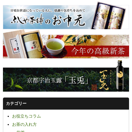
カテゴリー
お役立ちコラム
お茶の入れ方