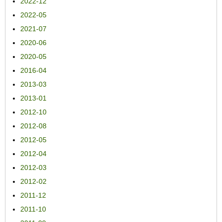
2022-12
2022-05
2021-07
2020-06
2020-05
2016-04
2013-03
2013-01
2012-10
2012-08
2012-05
2012-04
2012-03
2012-02
2011-12
2011-10