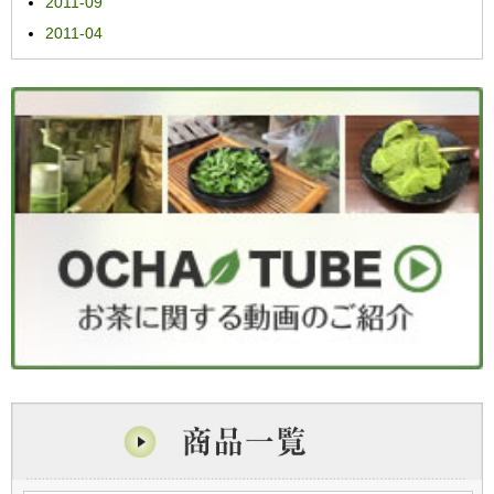
2011-09
2011-04