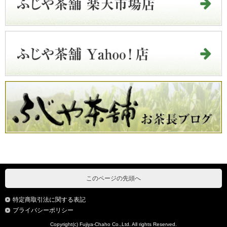
このページの先頭へ
特定商取引法に関する表記
プライバシーポリシー
Copyright(c) Fujiya-Chaho Co.,Ltd. All rights Reserved.